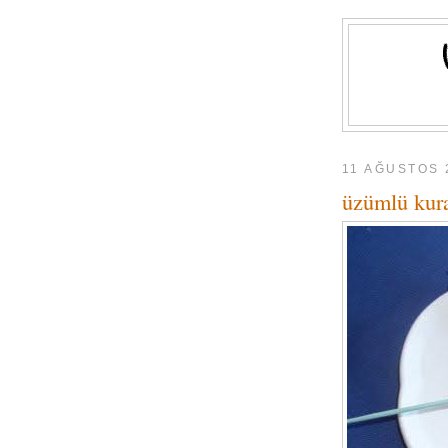
11 AĞUSTOS 
üzümlü kur