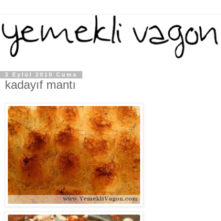
3 Eylül 2010 Cuma
kadayıf mantı